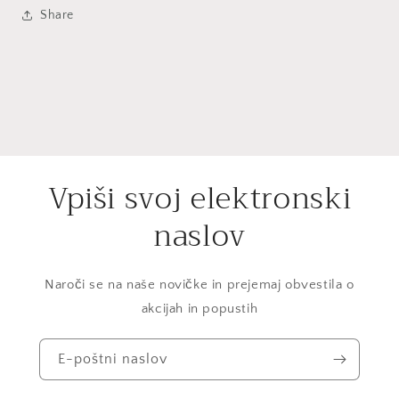
Share
Vpiši svoj elektronski
naslov
Naroči se na naše novičke in prejemaj obvestila o
akcijah in popustih
E-poštni naslov